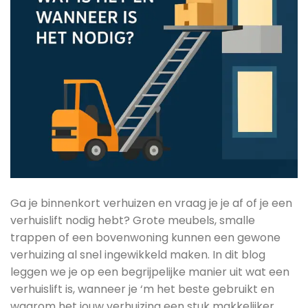
Ga je binnenkort verhuizen en vraag je je af of je een
verhuislift nodig hebt? Grote meubels, smalle
trappen of een bovenwoning kunnen een gewone
verhuizing al snel ingewikkeld maken. In dit blog
leggen we je op een begrijpelijke manier uit wat een
verhuislift is, wanneer je ‘m het beste gebruikt en
waarom het jouw verhuizing een stuk makkelijker