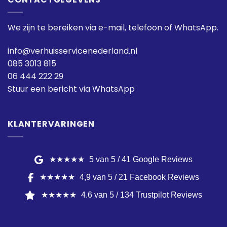
We zijn te bereiken via e-mail, telefoon of WhatsApp.
info@verhuisservicenederland.nl
085 3013 815
06 444 222 29
Stuur een bericht via WhatsApp
KLANTERVARINGEN
★★★★★
5 van 5 / 41 Google Reviews
★★★★★
4,9 van 5 / 21 Facebook Reviews
★★★★★
4.6 van 5 / 134 Trustpilot Reviews