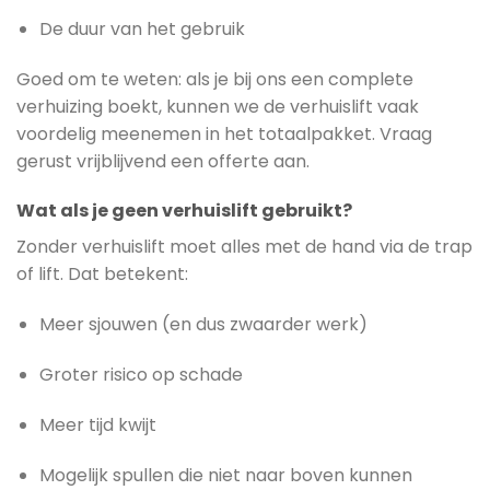
De duur van het gebruik
Goed om te weten: als je bij ons een complete
verhuizing boekt, kunnen we de verhuislift vaak
voordelig meenemen in het totaalpakket. Vraag
gerust vrijblijvend een offerte aan.
Wat als je geen verhuislift gebruikt?
Zonder verhuislift moet alles met de hand via de trap
of lift. Dat betekent:
Meer sjouwen (en dus zwaarder werk)
Groter risico op schade
Meer tijd kwijt
Mogelijk spullen die niet naar boven kunnen