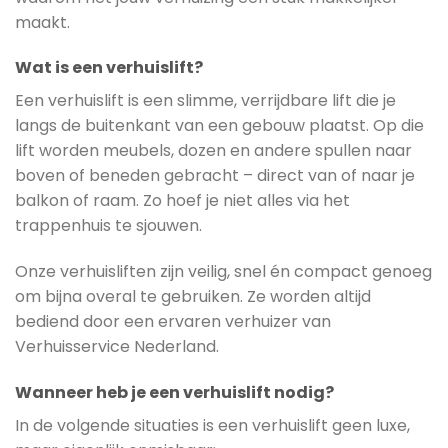
maakt.
Wat is een verhuislift?
Een verhuislift is een slimme, verrijdbare lift die je
langs de buitenkant van een gebouw plaatst. Op die
lift worden meubels, dozen en andere spullen naar
boven of beneden gebracht – direct van of naar je
balkon of raam. Zo hoef je niet alles via het
trappenhuis te sjouwen.
Onze verhuisliften zijn veilig, snel én compact genoeg
om bijna overal te gebruiken. Ze worden altijd
bediend door een ervaren verhuizer van
Verhuisservice Nederland.
Wanneer heb je een verhuislift nodig?
In de volgende situaties is een verhuislift geen luxe,