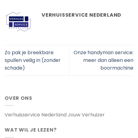
VERHUISSERVICE NEDERLAND
Zo pak je breekbare
Onze handyman service:
spullen veilig in (zonder
meer dan alleen een
schade)
boormachine
OVER ONS
Verhuisservice Nederland Jouw Verhuizer
WAT WIL JE LEZEN?