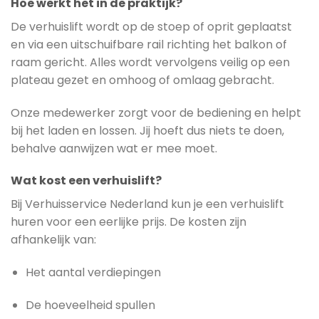
Hoe werkt het in de praktijk?
De verhuislift wordt op de stoep of oprit geplaatst
en via een uitschuifbare rail richting het balkon of
raam gericht. Alles wordt vervolgens veilig op een
plateau gezet en omhoog of omlaag gebracht.
Onze medewerker zorgt voor de bediening en helpt
bij het laden en lossen. Jij hoeft dus niets te doen,
behalve aanwijzen wat er mee moet.
Wat kost een verhuislift?
Bij Verhuisservice Nederland kun je een verhuislift
huren voor een eerlijke prijs. De kosten zijn
afhankelijk van:
Het aantal verdiepingen
De hoeveelheid spullen