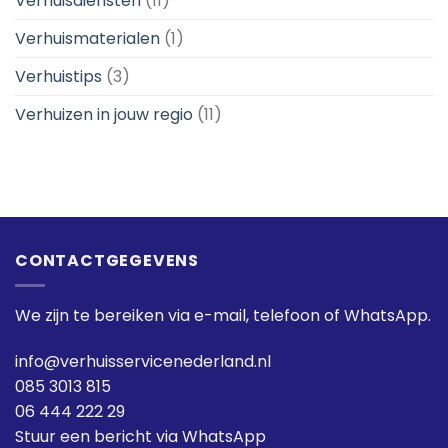
Verhuisdiensten
(11)
Verhuismaterialen
(1)
Verhuistips
(3)
Verhuizen in jouw regio
(11)
CONTACTGEGEVENS
We zijn te bereiken via e-mail, telefoon of WhatsApp.
info@verhuisservicenederland.nl
085 3013 815
06 444 222 29
Stuur een bericht via WhatsApp