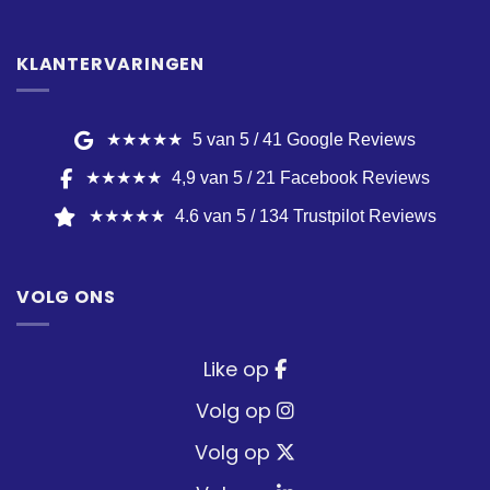
KLANTERVARINGEN
★★★★★
5 van 5 / 41 Google Reviews
★★★★★
4,9 van 5 / 21 Facebook Reviews
★★★★★
4.6 van 5 / 134 Trustpilot Reviews
VOLG ONS
Like op
Volg op
Volg op