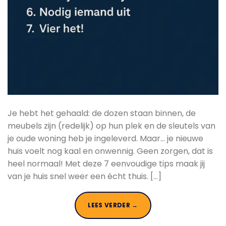
Je hebt het gehaald: de dozen staan binnen, de
meubels zijn (redelijk) op hun plek en de sleutels van
je oude woning heb je ingeleverd. Maar… je nieuwe
huis voelt nog kaal en onwennig. Geen zorgen, dat is
heel normaal! Met deze 7 eenvoudige tips maak jij
van je huis snel weer een écht thuis. […]
LEES VERDER
→