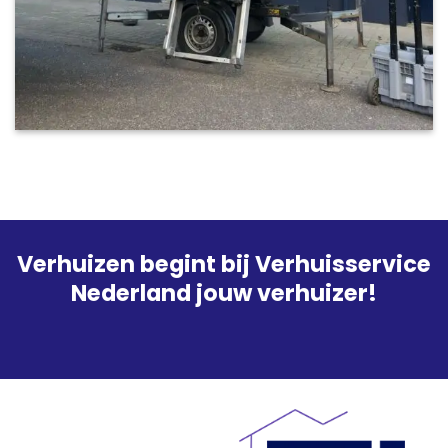
Verhuizen begint bij Verhuisservice
Nederland jouw verhuizer!