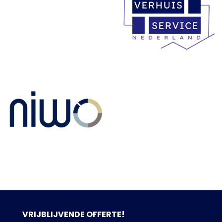
VRIJBLIJVENDE OFFERTE!