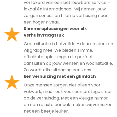
verzekerd van een betrouwbare service –
lokaal én internationaal. Wij nemen jouw
zorgen serieus en tillen je verhuizing naar
een hoger niveau.
Slimme oplossingen voor elk
verhuisvraagstuk
Geen situatie is hetzelfde – daarom denken
wij graag mee. We bieden slimme,
efficiënte oplossingen die perfect
aansluiten op jouw wensen en woonsituatie.
Zo wordt elke uitdaging een kans.
Een verhuizing met een glimlach
Onze mensen zorgen niet alleen voor
vakwerk, maar ook voor een prettige sfeer
op de verhuisdag. Met een vleugje humor
en een relaxte aanpak maken wij verhuizen
net een beetje leuker.