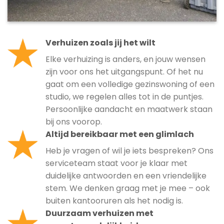
Verhuizen zoals jij het wilt
Elke verhuizing is anders, en jouw wensen
zijn voor ons het uitgangspunt. Of het nu
gaat om een volledige gezinswoning of een
studio, we regelen alles tot in de puntjes.
Persoonlijke aandacht en maatwerk staan
bij ons voorop.
Altijd bereikbaar met een glimlach
Heb je vragen of wil je iets bespreken? Ons
serviceteam staat voor je klaar met
duidelijke antwoorden en een vriendelijke
stem. We denken graag met je mee – ook
buiten kantooruren als het nodig is.
Duurzaam verhuizen met