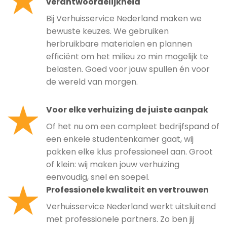
verantwoordelijkheid
Bij Verhuisservice Nederland maken we
bewuste keuzes. We gebruiken
herbruikbare materialen en plannen
efficiënt om het milieu zo min mogelijk te
belasten. Goed voor jouw spullen én voor
de wereld van morgen.
Voor elke verhuizing de juiste aanpak
Of het nu om een compleet bedrijfspand of
een enkele studentenkamer gaat, wij
pakken elke klus professioneel aan. Groot
of klein: wij maken jouw verhuizing
eenvoudig, snel en soepel.
Professionele kwaliteit en vertrouwen
Verhuisservice Nederland werkt uitsluitend
met professionele partners. Zo ben jij