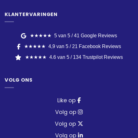
KLANTERVARINGEN
★★★★★
5 van 5 / 41 Google Reviews
★★★★★
4,9 van 5 / 21 Facebook Reviews
★★★★★
4.6 van 5 / 134 Trustpilot Reviews
VOLG ONS
Like op
Volg op
Volg op
Volg op