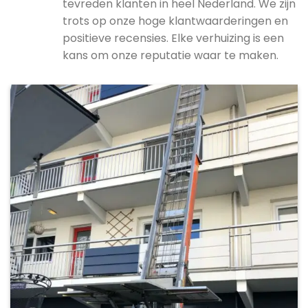
tevreden klanten in heel Nederland. We zijn
trots op onze hoge klantwaarderingen en
positieve recensies. Elke verhuizing is een
kans om onze reputatie waar te maken.