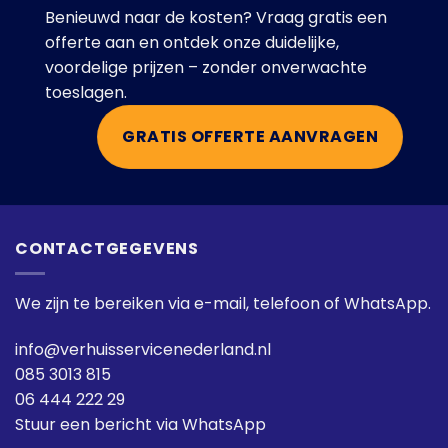
Benieuwd naar de kosten? Vraag gratis een
offerte aan en ontdek onze duidelijke,
voordelige prijzen – zonder onverwachte
toeslagen.
GRATIS OFFERTE AANVRAGEN
CONTACTGEGEVENS
We zijn te bereiken via e-mail, telefoon of WhatsApp.
info@verhuisservicenederland.nl
085 3013 815
06 444 222 29
Stuur een bericht via WhatsApp