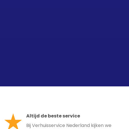
Altijd de beste service
Bij Verhuisservice Nederland kijken we