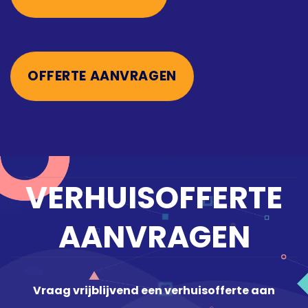
OFFERTE AANVRAGEN
VERHUISOFFERTE
AANVRAGEN
Vraag vrijblijvend een verhuisofferte aan