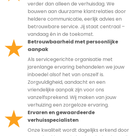
verder dan alleen de verhuisdag. We
bouwen aan duurzame klantrelaties door
heldere communicatie, eerlijk advies en
betrouwbare service. Jij staat centraal –
vandaag én in de toekomst.
Betrouwbaarheid met persoonlijke
aanpak
Als servicegerichte organisatie met
jarenlange ervaring behandelen we jouw
inboedel alsof het van onszelf is.
Zorgvuldigheid, aandacht en een
vriendelijke aanpak zijn voor ons
vanzelfsprekend. Wij maken van jouw
verhuizing een zorgeloze ervaring.
Ervaren en gewaardeerde
verhuisspecialisten
Onze kwaliteit wordt dagelijks erkend door