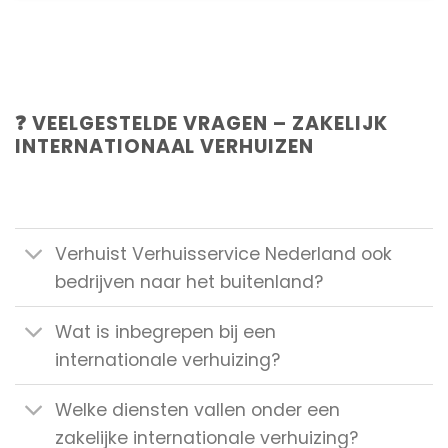
❓ VEELGESTELDE VRAGEN – ZAKELIJK
INTERNATIONAAL VERHUIZEN
Verhuist Verhuisservice Nederland ook
bedrijven naar het buitenland?
Wat is inbegrepen bij een
internationale verhuizing?
Welke diensten vallen onder een
zakelijke internationale verhuizing?