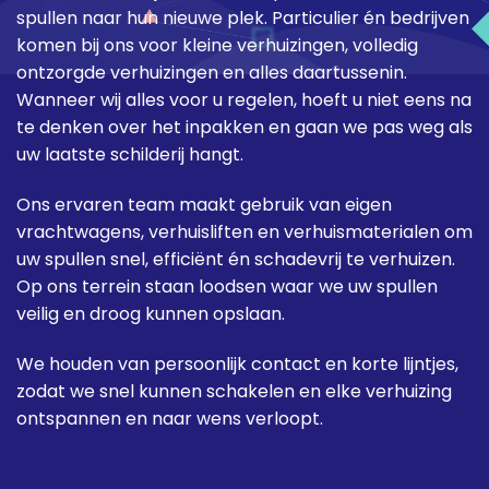
spullen naar hun nieuwe plek. Particulier én bedrijven
komen bij ons voor kleine verhuizingen, volledig
ontzorgde verhuizingen en alles daartussenin.
Wanneer wij alles voor u regelen, hoeft u niet eens na
te denken over het inpakken en gaan we pas weg als
uw laatste schilderij hangt.
Ons ervaren team maakt gebruik van eigen
vrachtwagens, verhuisliften en verhuismaterialen om
uw spullen snel, efficiënt én schadevrij te verhuizen.
Op ons terrein staan loodsen waar we uw spullen
veilig en droog kunnen opslaan.
We houden van persoonlijk contact en korte lijntjes,
zodat we snel kunnen schakelen en elke verhuizing
ontspannen en naar wens verloopt.