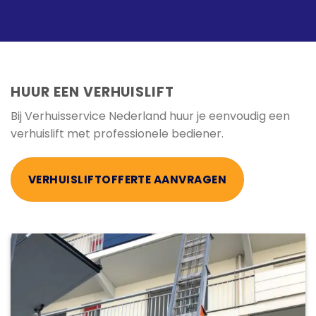
HUUR EEN VERHUISLIFT
Bij Verhuisservice Nederland huur je eenvoudig een
verhuislift met professionele bediener.
VERHUISLIFTOFFERTE AANVRAGEN