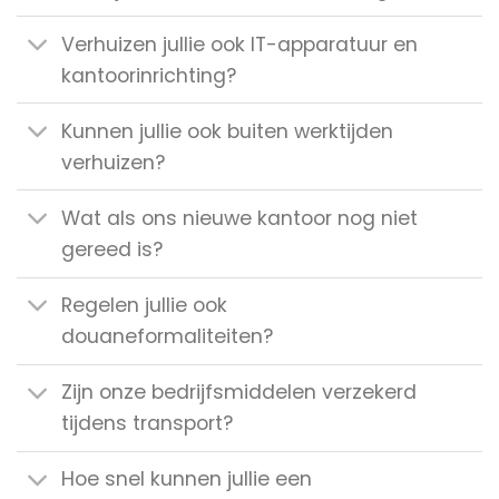
Verhuizen jullie ook IT-apparatuur en
kantoorinrichting?
Kunnen jullie ook buiten werktijden
verhuizen?
Wat als ons nieuwe kantoor nog niet
gereed is?
Regelen jullie ook
douaneformaliteiten?
Zijn onze bedrijfsmiddelen verzekerd
tijdens transport?
Hoe snel kunnen jullie een