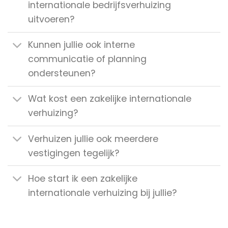
internationale bedrijfsverhuizing
uitvoeren?
Kunnen jullie ook interne
communicatie of planning
ondersteunen?
Wat kost een zakelijke internationale
verhuizing?
Verhuizen jullie ook meerdere
vestigingen tegelijk?
Hoe start ik een zakelijke
internationale verhuizing bij jullie?