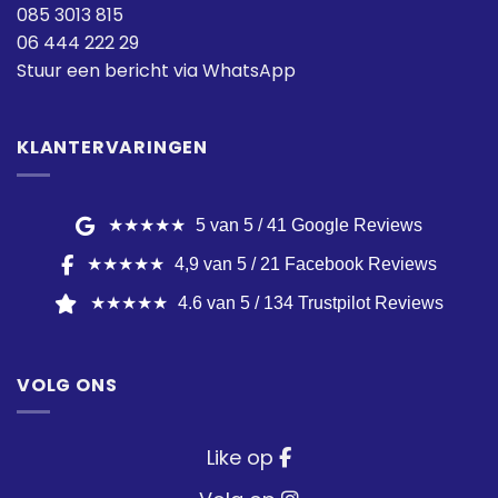
085 3013 815
06 444 222 29
Stuur een bericht via WhatsApp
KLANTERVARINGEN
★★★★★
5 van 5 / 41 Google Reviews
★★★★★
4,9 van 5 / 21 Facebook Reviews
★★★★★
4.6 van 5 / 134 Trustpilot Reviews
VOLG ONS
Like op