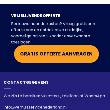
VRIJBLIJVENDE OFFERTE!
Benieuwd naar de kosten? Vraag gratis een
offerte aan en ontdek onze duidelijke,
voordelige prijzen – zonder onverwachte
toeslagen.
GRATIS OFFERTE AANVRAGEN
CONTACTGEGEVENS
We zijn te bereiken via e-mail, telefoon of WhatsApp.
info@verhuisservicenederland.nl