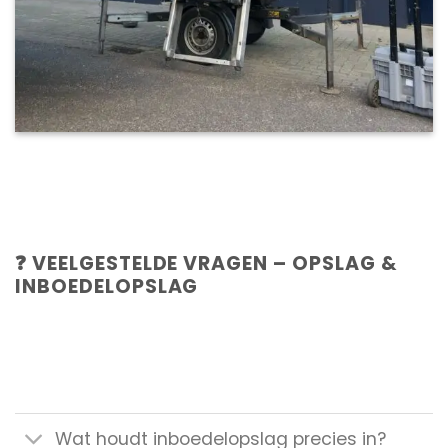
❓ VEELGESTELDE VRAGEN – OPSLAG &
INBOEDELOPSLAG
Wat houdt inboedelopslag precies in?