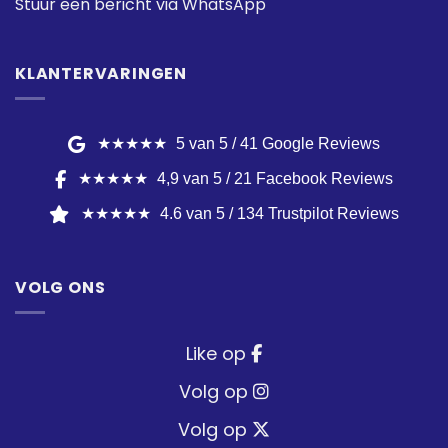
Stuur een bericht via WhatsApp
KLANTERVARINGEN
★★★★★
5 van 5 / 41 Google Reviews
★★★★★
4,9 van 5 / 21 Facebook Reviews
★★★★★
4.6 van 5 / 134 Trustpilot Reviews
VOLG ONS
Like op
Volg op
Volg op