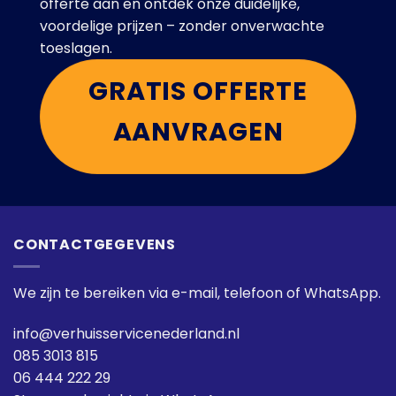
offerte aan en ontdek onze duidelijke,
voordelige prijzen – zonder onverwachte
toeslagen.
GRATIS OFFERTE
AANVRAGEN
CONTACTGEGEVENS
We zijn te bereiken via e-mail, telefoon of WhatsApp.
info@verhuisservicenederland.nl
085 3013 815
06 444 222 29