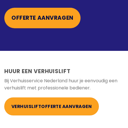
OFFERTE AANVRAGEN
HUUR EEN VERHUISLIFT
Bij Verhuisservice Nederland huur je eenvoudig een
verhuislift met professionele bediener.
VERHUISLIFTOFFERTE AANVRAGEN