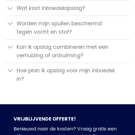
Wat kost inboedelopslag?
Worden mijn spullen beschermd
tegen vocht en stof?
Kan ik opslag combineren met een
verhuizing of ontruiming?
Hoe plan ik opslag voor mijn inboedel
in?
VRIJBLIJVENDE OFFERTE!
Benieuwd naar de kosten? Vraag gratis een