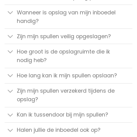
Wanneer is opslag van mijn inboedel
handig?
Zijn mijn spullen veilig opgeslagen?
Hoe groot is de opslagruimte die ik
nodig heb?
Hoe lang kan ik mijn spullen opslaan?
Zijn mijn spullen verzekerd tijdens de
opslag?
Kan ik tussendoor bij mijn spullen?
Halen jullie de inboedel ook op?