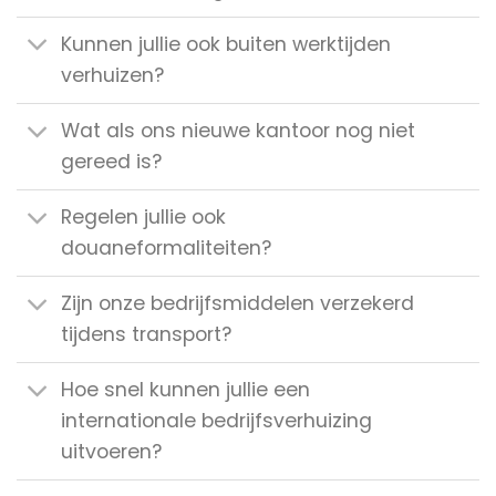
Kunnen jullie ook buiten werktijden
verhuizen?
Wat als ons nieuwe kantoor nog niet
gereed is?
Regelen jullie ook
douaneformaliteiten?
Zijn onze bedrijfsmiddelen verzekerd
tijdens transport?
Hoe snel kunnen jullie een
internationale bedrijfsverhuizing
uitvoeren?