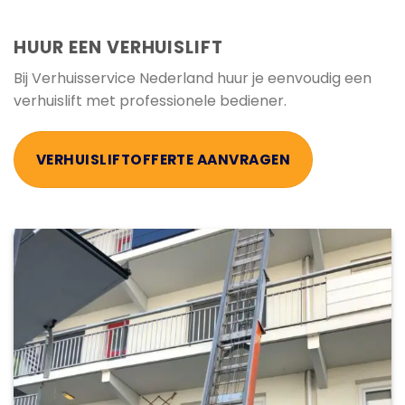
HUUR EEN VERHUISLIFT
Bij Verhuisservice Nederland huur je eenvoudig een
verhuislift met professionele bediener.
VERHUISLIFTOFFERTE AANVRAGEN