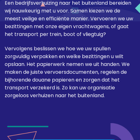
Een bedrijfsverhuizing naar het buitenland bereiden
wij nauwkeurig met u voor. Samen kiezen we de
meest veilige en efficiënte manier. Vervoeren we uw
bezittingen met onze eigen vrachtwagens, of gaat
het transport per trein, boot of vliegtuig?
Vervolgens beslissen we hoe we uw spullen
zorgvuldig verpakken en welke bezittingen u wilt
opslaan. Het papierwerk nemen we uit handen. We
maken de juiste vervoersdocumenten, regelen de
bijhorende douane papieren en zorgen dat het
transport verzekerd is. Zo kan uw organisatie
zorgeloos verhuizen naar het buitenland.