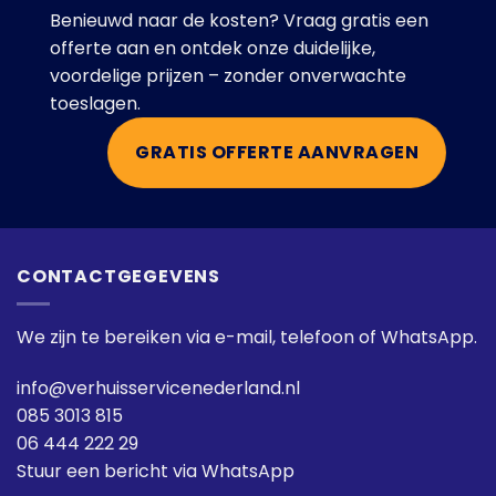
Benieuwd naar de kosten? Vraag gratis een
offerte aan en ontdek onze duidelijke,
voordelige prijzen – zonder onverwachte
toeslagen.
GRATIS OFFERTE AANVRAGEN
CONTACTGEGEVENS
We zijn te bereiken via e-mail, telefoon of WhatsApp.
info@verhuisservicenederland.nl
085 3013 815
06 444 222 29
Stuur een bericht via WhatsApp