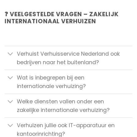
❓ VEELGESTELDE VRAGEN – ZAKELIJK
INTERNATIONAAL VERHUIZEN
Verhuist Verhuisservice Nederland ook
bedrijven naar het buitenland?
Wat is inbegrepen bij een
internationale verhuizing?
Welke diensten vallen onder een
zakelijke internationale verhuizing?
Verhuizen jullie ook IT-apparatuur en
kantoorinrichting?