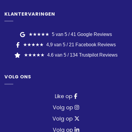
KLANTERVARINGEN
★★★★★
5 van 5 / 41 Google Reviews
★★★★★
4,9 van 5 / 21 Facebook Reviews
★★★★★
4.6 van 5 / 134 Trustpilot Reviews
VOLG ONS
Like op
Volg op
Volg op
Volg op