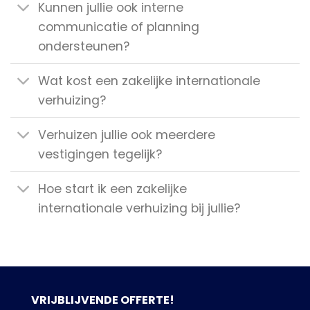
Kunnen jullie ook interne
communicatie of planning
ondersteunen?
Wat kost een zakelijke internationale
verhuizing?
Verhuizen jullie ook meerdere
vestigingen tegelijk?
Hoe start ik een zakelijke
internationale verhuizing bij jullie?
VRIJBLIJVENDE OFFERTE!