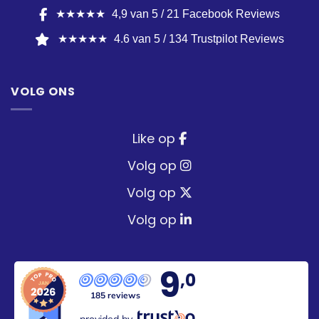
★★★★★
4,9 van 5 / 21 Facebook Reviews
★★★★★
4.6 van 5 / 134 Trustpilot Reviews
VOLG ONS
Like op
Volg op
Volg op
Volg op
9
,0
185 reviews
provided by