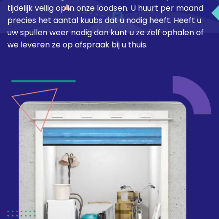
tijdelijk veilig op in onze loodsen. U huurt per maand
precies het aantal kuubs dat u nodig heeft. Heeft u
uw spullen weer nodig dan kunt u ze zelf ophalen of
we leveren ze op afspraak bij u thuis.