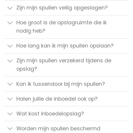
Zijn mijn spullen veilig opgeslagen?
Hoe groot is de opslagruimte die ik
nodig heb?
Hoe lang kan ik mijn spullen opslaan?
Zijn mijn spullen verzekerd tijdens de
opslag?
Kan ik tussendoor bij mijn spullen?
Halen jullie de inboedel ook op?
Wat kost inboedelopslag?
Worden mijn spullen beschermd