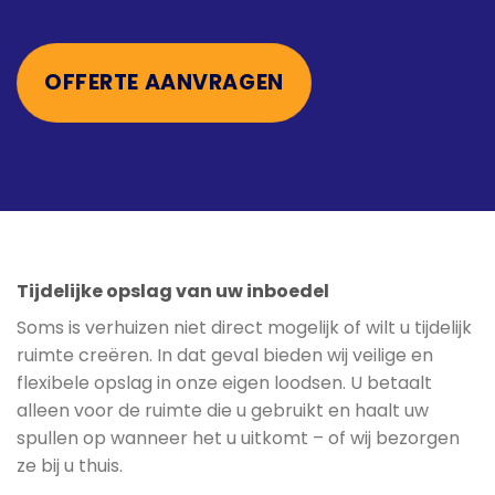
OFFERTE AANVRAGEN
Tijdelijke opslag van uw inboedel
Soms is verhuizen niet direct mogelijk of wilt u tijdelijk
ruimte creëren. In dat geval bieden wij veilige en
flexibele opslag in onze eigen loodsen. U betaalt
alleen voor de ruimte die u gebruikt en haalt uw
spullen op wanneer het u uitkomt – of wij bezorgen
ze bij u thuis.