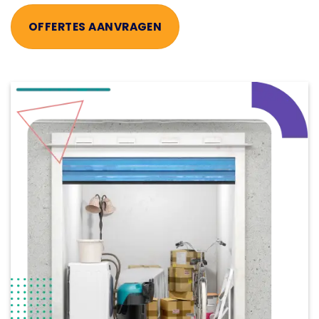
OFFERTES AANVRAGEN