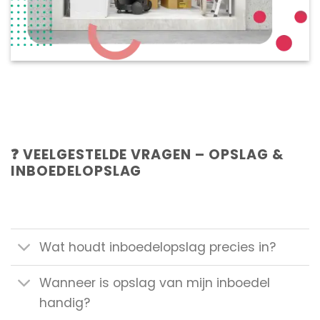
❓ VEELGESTELDE VRAGEN – OPSLAG &
INBOEDELOPSLAG
Wat houdt inboedelopslag precies in?
Wanneer is opslag van mijn inboedel
handig?