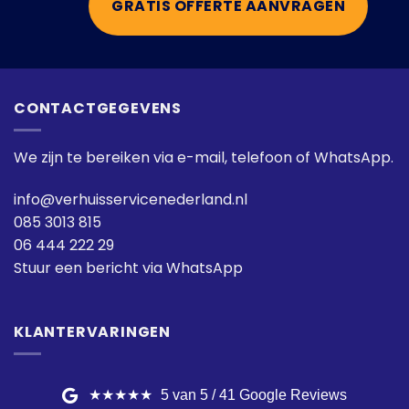
GRATIS OFFERTE AANVRAGEN
CONTACTGEGEVENS
We zijn te bereiken via e-mail, telefoon of WhatsApp.
info@verhuisservicenederland.nl
085 3013 815
06 444 222 29
Stuur een bericht via WhatsApp
KLANTERVARINGEN
★★★★★
5 van 5 / 41 Google Reviews