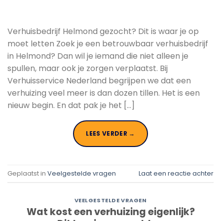
Verhuisbedrijf Helmond gezocht? Dit is waar je op
moet letten Zoek je een betrouwbaar verhuisbedrijf
in Helmond? Dan wil je iemand die niet alleen je
spullen, maar ook je zorgen verplaatst. Bij
Verhuisservice Nederland begrijpen we dat een
verhuizing veel meer is dan dozen tillen. Het is een
nieuw begin. En dat pak je het […]
LEES VERDER
→
Geplaatst in
Veelgestelde vragen
Laat een reactie achter
VEELGESTELDE VRAGEN
Wat kost een verhuizing eigenlijk?