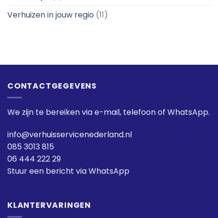
Verhuizen in jouw regio
(11)
CONTACTGEGEVENS
We zijn te bereiken via e-mail, telefoon of WhatsApp.
info@verhuisservicenederland.nl
085 3013 815
06 444 222 29
Stuur een bericht via WhatsApp
KLANTERVARINGEN