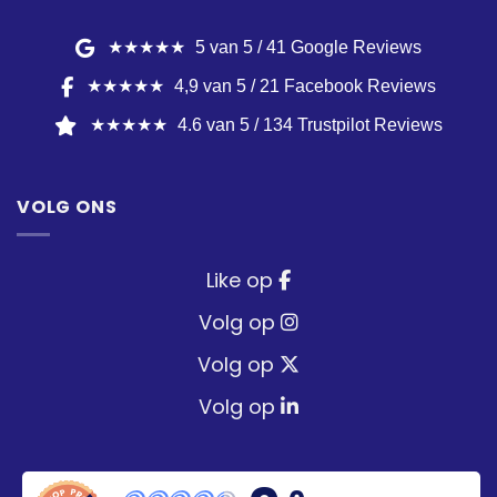
★★★★★
5 van 5 / 41 Google Reviews
★★★★★
4,9 van 5 / 21 Facebook Reviews
★★★★★
4.6 van 5 / 134 Trustpilot Reviews
VOLG ONS
Like op
Volg op
Volg op
Volg op